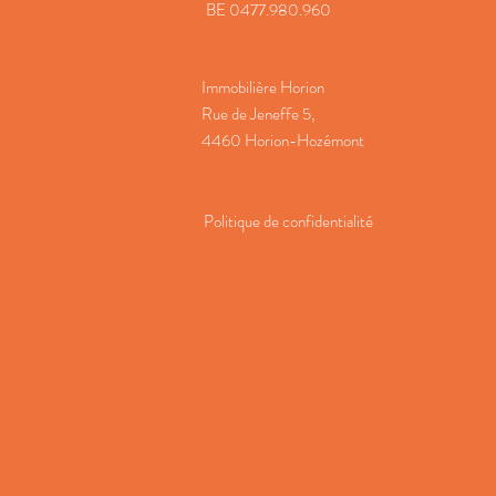
BE 0477.980.960
Immobilière Horion
Rue de Jeneffe 5,
4460 Horion-Hozémont
Politique de confidentialité