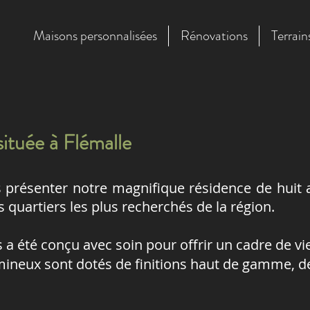
Maisons personnalisées
Rénovations
Terrain
ituée à Flémalle
présenter notre magnifique résidence de huit
s quartiers les plus recherchés de la région.
 été conçu avec soin pour offrir un cadre de vie
umineux sont dotés de finitions haut de gamme, d