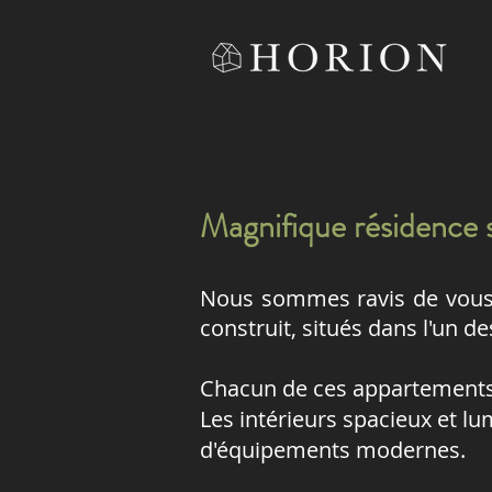
Magnifique résidence s
Nous sommes ravis de vous 
construit, situés dans l'un de
Chacun de ces appartements a
Les intérieurs spacieux et l
d'équipements modernes.