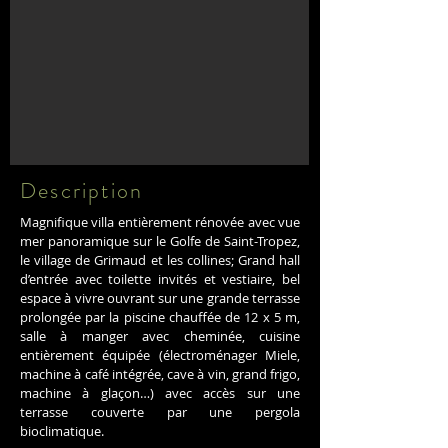
Description
Magnifique villa entièrement rénovée avec vue
mer panoramique sur le Golfe de Saint-Tropez,
le village de Grimaud et les collines; Grand hall
d’entrée avec toilette invités et vestiaire, bel
espace à vivre ouvrant sur une grande terrasse
prolongée par la piscine chauffée de 12 x 5 m,
salle à manger avec cheminée, cuisine
entièrement équipée (électroménager Miele,
machine à café intégrée, cave à vin, grand frigo,
machine à glaçon…) avec accès sur une
terrasse couverte par une pergola
bioclimatique.