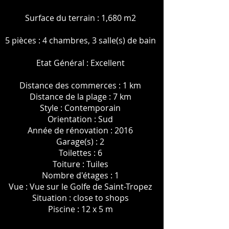
Surface du terrain : 1,680 m2
5 pièces : 4 chambres, 3 salle(s) de bain
Etat Général : Excellent
Distance des commerces : 1 km
Distance de la plage : 7 km
Style : Contemporain
Orientation : Sud
Année de rénovation : 2016
Garage(s) : 2
Toilettes : 6
Toiture : Tuiles
Nombre d'étages : 1
Vue : Vue sur le Golfe de Saint-Tropez
Situation : close to shops
Piscine : 12 x 5 m