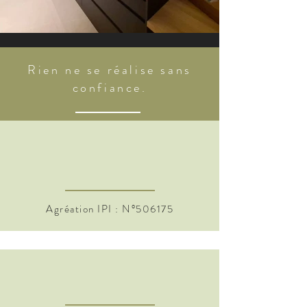
Rien ne se réalise sans
confiance.
Agréation IPI : N°506175